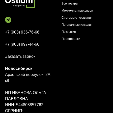
Все товары
Межкомнатные двери
Системы открывания
Погонажные изделия
+7 (903) 936-76-66
Покрытия
Перегородки
+7 (903) 997-44-66
Заказать звонок
Новосибирск
Архонский переулок, 2А,
к8
ИП ИВАНОВА ОЛЬГА
ПАВЛОВНА
ИНН: 544808857762
ОГРНИП: