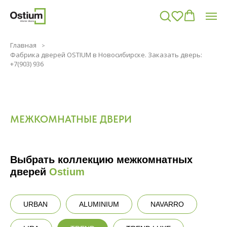
Главная
Фабрика дверей OSTIUM в Новосибирске. Заказать дверь:
+7(903) 936
МЕЖКОМНАТНЫЕ ДВЕРИ
Выбрать коллекцию межкомнатных
дверей
Ostium
URBAN
ALUMINIUM
NAVARRO