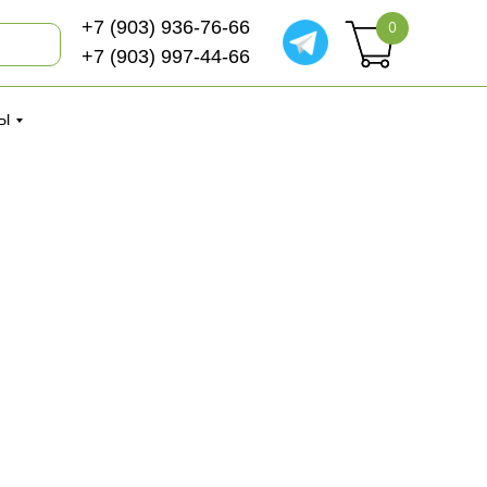
+7 (903) 936-76-66
+7 (903) 936-76-66
0
+7 (903) 997-44-66
+7 (903) 997-44-66
Ы