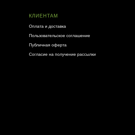
КЛИЕНТАМ
Оплата и доставка
Пользовательское соглашение
Публичная оферта
Согласие на получение рассылки