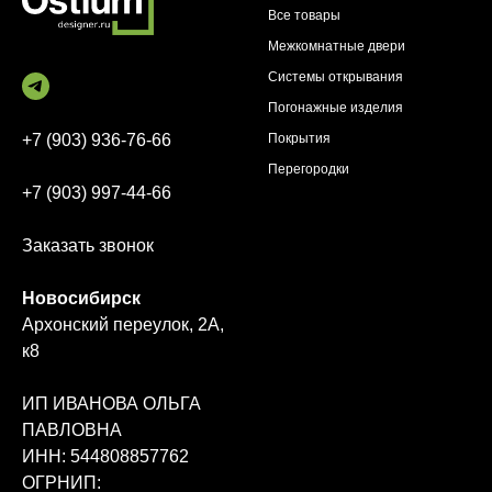
Все товары
Межкомнатные двери
Системы открывания
Погонажные изделия
+7 (903) 936-76-66
Покрытия
Перегородки
+7 (903) 997-44-66
Заказать звонок
Новосибирск
Архонский переулок, 2А,
к8
ИП ИВАНОВА ОЛЬГА
ПАВЛОВНА
ИНН: 544808857762
ОГРНИП: