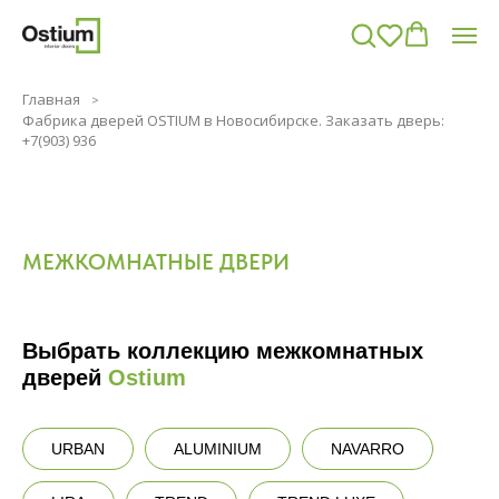
Главная
Фабрика дверей OSTIUM в Новосибирске. Заказать дверь:
+7(903) 936
МЕЖКОМНАТНЫЕ ДВЕРИ
Выбрать коллекцию межкомнатных
дверей
Ostium
URBAN
ALUMINIUM
NAVARRO